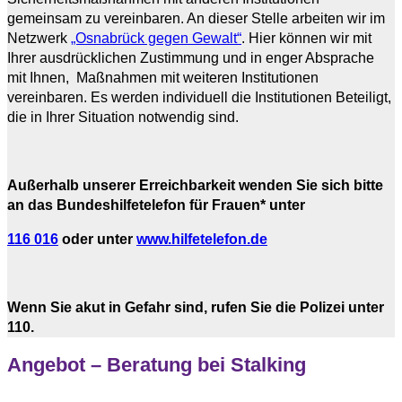
gemeinsam zu vereinbaren. An dieser Stelle arbeiten wir im
Netzwerk
„Osnabrück gegen Gewalt“
. Hier können wir mit
Ihrer ausdrücklichen Zustimmung und in enger Absprache
mit Ihnen, Maßnahmen mit weiteren Institutionen
vereinbaren. Es werden individuell die Institutionen Beteiligt,
die in Ihrer Situation notwendig sind.
Außerhalb unserer Erreichbarkeit wenden Sie sich bitte
an das Bundeshilfetelefon für Frauen* unter
116 016
oder unter
www.hilfetelefon.de
Wenn Sie akut in Gefahr sind, rufen Sie die Polizei unter
110.
Angebot – Beratung bei Stalking