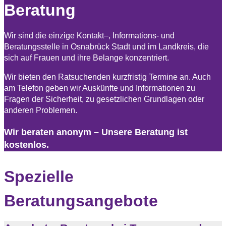
Beratung
Wir sind die einzige Kontakt–, Informations- und
Beratungsstelle in Osnabrück Stadt und im Landkreis, die
sich auf Frauen und ihre Belange konzentriert.
Wir bieten den Ratsuchenden kurzfristig Termine an. Auch
am Telefon geben wir Auskünfte und Informationen zu
Fragen der Sicherheit, zu gesetzlichen Grundlagen oder
anderen Problemen.
Wir beraten anonym – Unsere Beratung ist
kostenlos.
Spezielle
Beratungsangebote