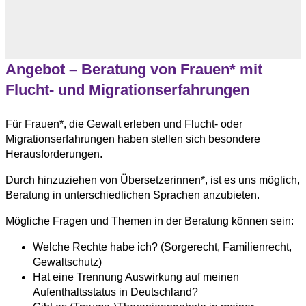
Angebot – Beratung von Frauen* mit
Flucht- und Migrationserfahrungen
Für Frauen*, die Gewalt erleben und Flucht- oder
Migrationserfahrungen haben stellen sich besondere
Herausforderungen.
Durch hinzuziehen von Übersetzerinnen*, ist es uns möglich,
Beratung in unterschiedlichen Sprachen anzubieten.
Mögliche Fragen und Themen in der Beratung können sein:
Welche Rechte habe ich? (Sorgerecht, Familienrecht,
Gewaltschutz)
Hat eine Trennung Auswirkung auf meinen
Aufenthaltsstatus in Deutschland?