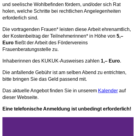
und seelische Wohlbefinden fördern, und/oder sich Rat
holen, welche Schritte bei rechtlichen Angelegenheiten
erforderlich sind.
Die vortragenden Frauen* leisten diese Arbeit ehrenamtlich,
der Kostenbeitrag der Teilnehmerinnen* in Höhe von
5,–
Euro
fließt der Arbeit des Fördervereins
Frauenberatungsstelle zu.
Inhaberinnen des KUKUK-Ausweises zahlen
1,– Euro
.
Die anfallende Gebühr ist am selben Abend zu entrichten,
bitte bringen Sie das Geld passend mit.
Das aktuelle Angebot finden Sie in unserem
Kalender
auf
dieser Webseite.
Eine telefonische Anmeldung ist unbedingt erforderlich!