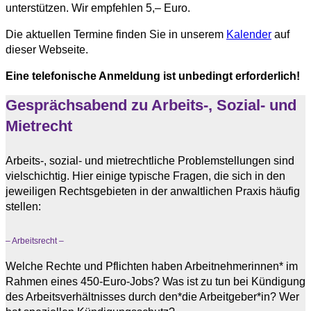
unterstützen. Wir empfehlen 5,– Euro.
Die aktuellen Termine finden Sie in unserem
Kalender
auf
dieser Webseite.
Eine telefonische Anmeldung ist unbedingt erforderlich!
Gesprächsabend zu Arbeits-, Sozial- und
Mietrecht
Arbeits-, sozial- und mietrechtliche Problemstellungen sind
vielschichtig. Hier einige typische Fragen, die sich in den
jeweiligen Rechtsgebieten in der anwaltlichen Praxis häufig
stellen:
– Arbeitsrecht –
Welche Rechte und Pflichten haben Arbeitnehmerinnen* im
Rahmen eines 450-Euro-Jobs? Was ist zu tun bei Kündigung
des Arbeitsverhältnisses durch den*die Arbeitgeber*in? Wer