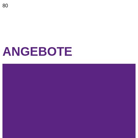
ANGEBOTE