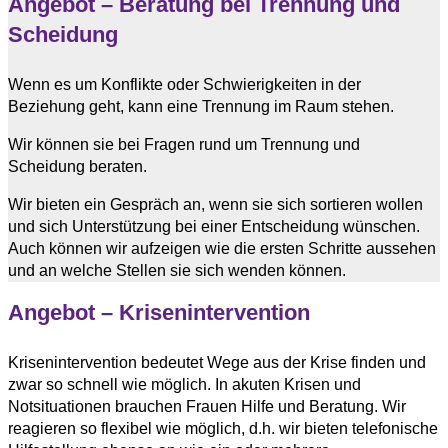
Angebot – Beratung bei Trennung und
Scheidung
Wenn es um Konflikte oder Schwierigkeiten in der
Beziehung geht, kann eine Trennung im Raum stehen.
Wir können sie bei Fragen rund um Trennung und
Scheidung beraten.
Wir bieten ein Gespräch an, wenn sie sich sortieren wollen
und sich Unterstützung bei einer Entscheidung wünschen.
Auch können wir aufzeigen wie die ersten Schritte aussehen
und an welche Stellen sie sich wenden können.
Angebot – Krisenintervention
Krisenintervention bedeutet Wege aus der Krise finden und
zwar so schnell wie möglich. In akuten Krisen und
Notsituationen brauchen Frauen Hilfe und Beratung. Wir
reagieren so flexibel wie möglich, d.h. wir bieten telefonische