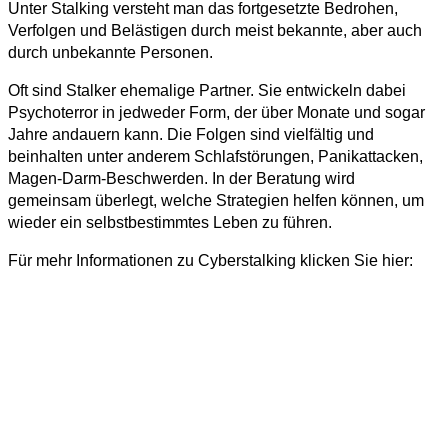
Unter Stalking versteht man das fortgesetzte Bedrohen,
Verfolgen und Belästigen durch meist bekannte, aber auch
durch unbekannte Personen.
Oft sind Stalker ehemalige Partner. Sie entwickeln dabei
Psychoterror in jedweder Form, der über Monate und sogar
Jahre andauern kann. Die Folgen sind vielfältig und
beinhalten unter anderem Schlafstörungen, Panikattacken,
Magen-Darm-Beschwerden. In der Beratung wird
gemeinsam überlegt, welche Strategien helfen können, um
wieder ein selbstbestimmtes Leben zu führen.
Für mehr Informationen zu Cyberstalking klicken Sie hier: