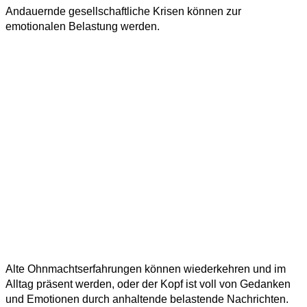
Andauernde gesellschaftliche Krisen können zur
emotionalen Belastung werden.
Alte Ohnmachtserfahrungen können wiederkehren und im
Alltag präsent werden, oder der Kopf ist voll von Gedanken
und Emotionen durch anhaltende belastende Nachrichten.