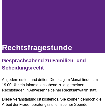
Rechtsfragestunde
Gesprächsabend zu Familien- und
Scheidungsrecht
An jedem ersten und dritten Dienstag im Monat findet um
19.00 Uhr ein Informationsabend zu allgemeinen
Rechtsfragen in Anwesenheit einer Rechtsanwältin statt.
Diese Veranstaltung ist kostenlos, Sie können dennoch die
Arbeit der Frauenberatungsstelle mit einer Spende