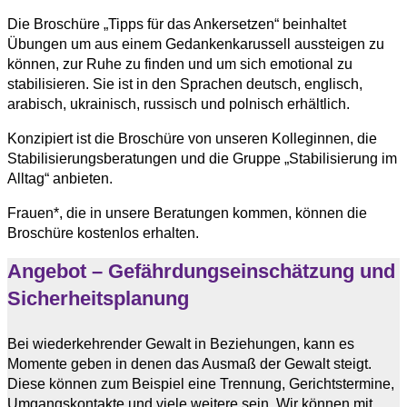
Die Broschüre „Tipps für das Ankersetzen“ beinhaltet
Übungen um aus einem Gedankenkarussell aussteigen zu
können, zur Ruhe zu finden und um sich emotional zu
stabilisieren. Sie ist in den Sprachen deutsch, englisch,
arabisch, ukrainisch, russisch und polnisch erhältlich.
Konzipiert ist die Broschüre von unseren Kolleginnen, die
Stabilisierungsberatungen und die Gruppe „Stabilisierung im
Alltag“ anbieten.
Frauen*, die in unsere Beratungen kommen, können die
Broschüre kostenlos erhalten.
Angebot – Gefährdungseinschätzung und
Sicherheitsplanung
Bei wiederkehrender Gewalt in Beziehungen, kann es
Momente geben in denen das Ausmaß der Gewalt steigt.
Diese können zum Beispiel eine Trennung, Gerichtstermine,
Umgangskontakte und viele weitere sein.
Wir können mit