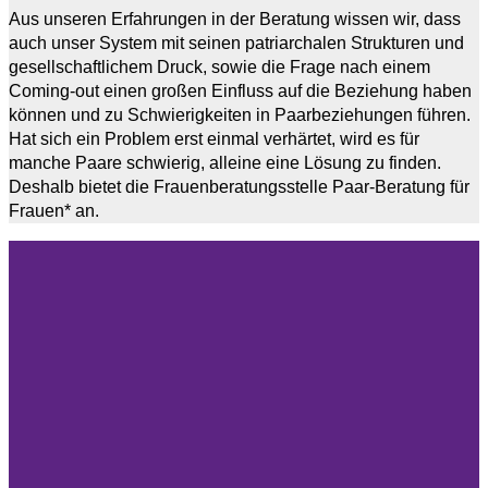
Aus unseren Erfahrungen in der Beratung wissen wir, dass
auch unser System mit seinen patriarchalen Strukturen und
gesellschaftlichem Druck, sowie die Frage nach einem
Coming-out einen großen Einfluss auf die Beziehung haben
können und zu Schwierigkeiten in Paarbeziehungen führen.
Hat sich ein Problem erst einmal verhärtet, wird es für
manche Paare schwierig, alleine eine Lösung zu finden.
Deshalb bietet die Frauenberatungsstelle Paar-Beratung für
Frauen* an.