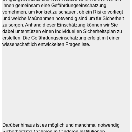
Ihnen gemeinsam eine Gefährdungseinschätzung
vornehmen, um konkret zu schauen, ob ein Risiko vorliegt
und welche Maßnahmen notwendig sind um für Sicherheit
zu sorgen.
Anhand dieser Einschätzung können wir Sie
dabei unterstützen einen individuellen Sicherheitsplan zu
erstellen.
Die Gefährdungseinschätzung erfolgt mit einer
wissenschaftlich entwickelten Fragenliste.
Darüber hinaus ist es möglich und manchmal notwendig
Sicherheitsmaßnahmen mit anderen Institutionen