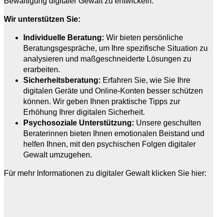
Bewältigung digitaler Gewalt zu entwickeln.
Wir unterstützen Sie:
Individuelle Beratung:
Wir bieten persönliche
Beratungsgespräche, um Ihre spezifische Situation zu
analysieren und maßgeschneiderte Lösungen zu
erarbeiten.
Sicherheitsberatung:
Erfahren Sie, wie Sie Ihre
digitalen Geräte und Online-Konten besser schützen
können. Wir geben Ihnen praktische Tipps zur
Erhöhung Ihrer digitalen Sicherheit.
Psychosoziale Unterstützung:
Unsere geschulten
Beraterinnen bieten Ihnen emotionalen Beistand und
helfen Ihnen, mit den psychischen Folgen digitaler
Gewalt umzugehen.
Für mehr Informationen zu digitaler Gewalt klicken Sie hier: