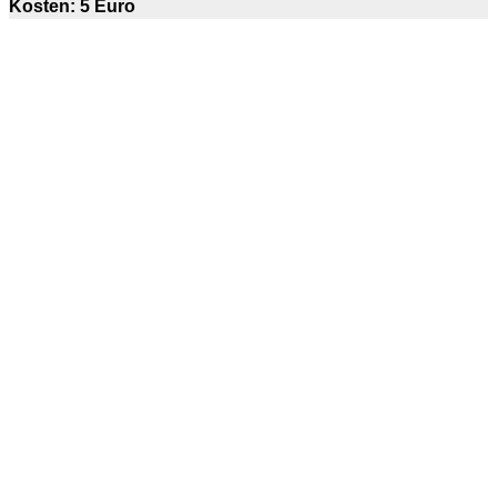
Kosten: 5 Euro