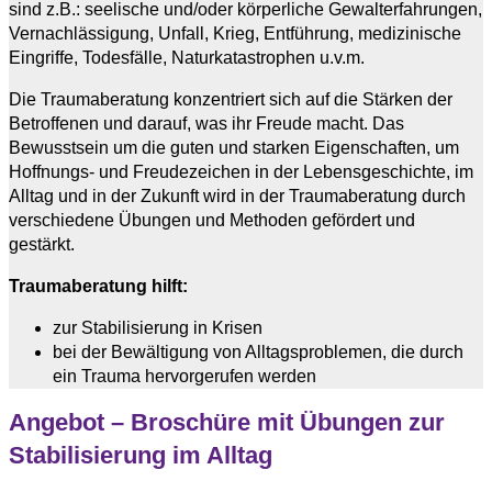
sind z.B.: seelische und/oder körperliche Gewalterfahrungen,
Vernachlässigung, Unfall, Krieg, Entführung, medizinische
Eingriffe, Todesfälle, Naturkatastrophen u.v.m.
Die Traumaberatung konzentriert sich auf die Stärken der
Betroffenen und darauf, was ihr Freude macht. Das
Bewusstsein um die guten und starken Eigenschaften, um
Hoffnungs- und Freudezeichen in der Lebensgeschichte, im
Alltag und in der Zukunft wird in der Traumaberatung durch
verschiedene Übungen und Methoden gefördert und
gestärkt.
Traumaberatung hilft:
zur Stabilisierung in Krisen
bei der Bewältigung von Alltagsproblemen, die durch
ein Trauma hervorgerufen werden
Angebot –
Broschüre mit Übungen zur
Stabilisierung im Alltag