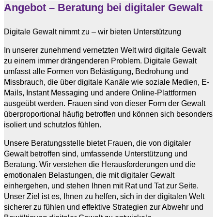
Angebot – Beratung bei digitaler Gewalt
Digitale Gewalt nimmt zu – wir bieten Unterstützung
In unserer zunehmend vernetzten Welt wird digitale Gewalt
zu einem immer drängenderen Problem. Digitale Gewalt
umfasst alle Formen von Belästigung, Bedrohung und
Missbrauch, die über digitale Kanäle wie soziale Medien, E-
Mails, Instant Messaging und andere Online-Plattformen
ausgeübt werden. Frauen sind von dieser Form der Gewalt
überproportional häufig betroffen und können sich besonders
isoliert und schutzlos fühlen.
Unsere Beratungsstelle bietet Frauen, die von digitaler
Gewalt betroffen sind, umfassende Unterstützung und
Beratung. Wir verstehen die Herausforderungen und die
emotionalen Belastungen, die mit digitaler Gewalt
einhergehen, und stehen Ihnen mit Rat und Tat zur Seite.
Unser Ziel ist es, Ihnen zu helfen, sich in der digitalen Welt
sicherer zu fühlen und effektive Strategien zur Abwehr und