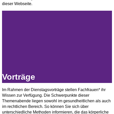
dieser Webseite.
Vorträge
Im Rahmen der Dienstagsvorträge stellen Fachfrauen* ihr
Wissen zur Verfügung. Die Schwerpunkte dieser
Themenabende liegen sowohl im gesundheitlichen als auch
im rechtlichen Bereich. So können Sie sich über
unterschiedliche Methoden informieren, die das körperliche