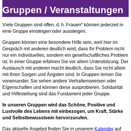
Gruppen / Veranstaltungen
Viele Gruppen sind offen, d. h. Frauen* können jederzeit in
eine Gruppe einsteigen oder aussteigen.
Gruppen können eine besondere Hilfe sein, weil hier im
Gespräch mit anderen deutlich wird, dass Ihr Problem nicht
nur ein individuelles, sondern ein gesellschaftliches Problem
ist. In einer Gruppe erfahren Sie vor allem Unterstützung. Der
Austausch mit anderen macht deutlich, dass Sie nicht allein
mit Ihren Sorgen und Ängsten sind. In Gruppen lernen Sie
voneinander. Sie sehen andere Verhaltensweisen oder
Eigenschaften und können diese ausprobieren. Solidarität
und Hilfestellung sind das Fundament jeder Gruppe.
In unseren Gruppen wird das Schöne, Positive und
Lustvolle des Lebens mit einbezogen, um Kraft, Stärke
und Selbstbewusstsein hervorzurufen.
Das aktuelle Angebot finden Sie in unserem
Kalender
auf