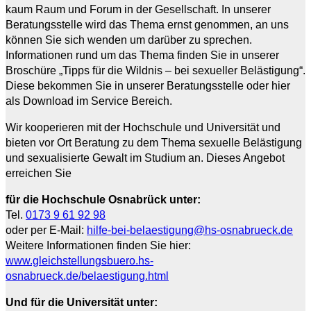
kaum Raum und Forum in der Gesellschaft. In unserer
Beratungsstelle wird das Thema ernst genommen, an uns
können Sie sich wenden um darüber zu sprechen.
Informationen rund um das Thema finden Sie in unserer
Broschüre „Tipps für die Wildnis – bei sexueller Belästigung“.
Diese bekommen Sie in unserer Beratungsstelle oder hier
als Download im Service Bereich.
Wir kooperieren mit der Hochschule und Universität und
bieten vor Ort Beratung zu dem Thema sexuelle Belästigung
und sexualisierte Gewalt im Studium an. Dieses Angebot
erreichen Sie
für die Hochschule Osnabrück unter:
Tel.
0173 9 61 92 98
oder per E-Mail:
hilfe-bei-belaestigung@hs-osnabrueck.de
Weitere Informationen finden Sie hier:
www.gleichstellungsbuero.hs-
osnabrueck.de/belaestigung.html
Und für die Universität unter: