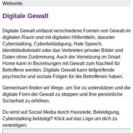
Webseite.
Digitale Gewalt
Digitale Gewalt umfasst verschiedene Formen von Gewalt im
digitalen Raum und mit digitalen Hilfsmitteln, darunter
Cyberstalking, Cyberbelästigung, Hate Speech,
Identitätsdiebstahl oder das Verbreiten privater Bilder und
Daten ohne Zustimmung. Auch die Vernetzung im Smart
Home kann in Beziehungen mit Gewalt zum Nachteil für
Betroffene werden. Digitale Gewalt kann tiefgreifende
psychische und soziale Folgen für die Betroffenen haben.
Gemeinsam finden wir Wege, um Sie zu unterstützen und die
digitale Form der Gewalt zu stoppen und Ihre persönliche
Sicherheit zu erhöhen.
Du wirst auf Social Media durch Hassrede, Beleidigung,
Cyberstalking belästigt? Klick auf das Logo um dich zu
verteidigen: