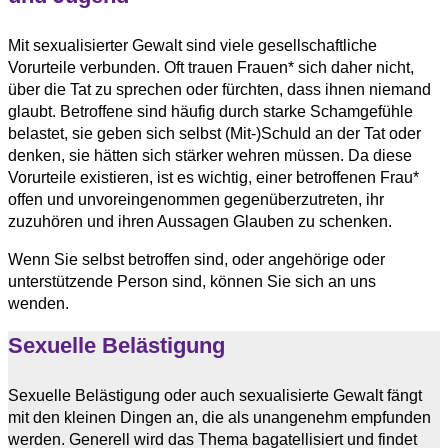
Mit sexualisierter Gewalt sind viele gesellschaftliche
Vorurteile verbunden. Oft trauen Frauen* sich daher nicht,
über die Tat zu sprechen oder fürchten, dass ihnen niemand
glaubt. Betroffene sind häufig durch starke Schamgefühle
belastet, sie geben sich selbst (Mit-)Schuld an der Tat oder
denken, sie hätten sich stärker wehren müssen. Da diese
Vorurteile existieren, ist es wichtig, einer betroffenen Frau*
offen und unvoreingenommen gegenüberzutreten, ihr
zuzuhören und ihren Aussagen Glauben zu schenken.
Wenn Sie selbst betroffen sind, oder angehörige oder
unterstützende Person sind, können Sie sich an uns
wenden.
Sexuelle Belästigung
Sexuelle Belästigung oder auch sexualisierte Gewalt fängt
mit den kleinen Dingen an, die als unangenehm empfunden
werden. Generell wird das Thema bagatellisiert und findet