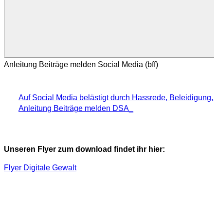
Anleitung Beiträge melden Social Media (bff)
Auf Social Media belästigt durch Hassrede, Beleidigung, 
Anleitung Beiträge melden DSA_
Unseren Flyer zum download findet ihr hier:
Flyer Digitale Gewalt