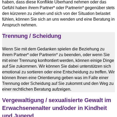
haben, dass diese Konflikte Überhand nehmen oder das
Gefühl haben ihrem Partner* oder Partnerin* gegenüber stets
den kürzeren zu ziehen und sich von der Situation belastet
fühlen, können Sie sich an uns wenden und eine Beratung in
Anspruch nehmen.
Trennung / Scheidung
Wenn Sie mit dem Gedanken spielen die Beziehung zu
ihrem Partner* oder Partnerin* zu beenden, oder wenn Sie
mit einer Trennung konfrontiert werden, können einige Dinge
auf Sie zukommen. Wir können Sie dabei unterstützen sich
emotional zu sortieren oder eine Entscheidung zu treffen. Wir
können Ihnen eine Orientierung geben was im Falle einer
Trennung oder Scheidung auf Sie zukommt und den Weg zu
einer rechtlichen Beratung aufzeigen.
Vergewaltigung / sexualisierte Gewalt im
Erwachsenenalter und/oder in Kindheit
und Jugend