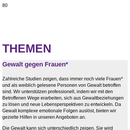
THEMEN
Gewalt gegen Frauen*
Zahlreiche Studien zeigen, dass immer noch viele Frauen*
und als weiblich gelesene Personen von Gewalt betroffen
sind. Wir unterstützen professionell, indem wir mit den
Betroffenen Wege erarbeiten, sich aus Gewaltbeziehungen
zu lösen und neue Lebensperspektiven zu entwickeln. Da
Gewalt komplexe emotionale Folgen auslöst, bieten wir
gezielte Hilfen in unseren Angeboten an.
Die Gewalt kann sich unterschiedlich zeigen. Sie wird