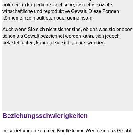
unterteilt in körperliche, seelische, sexuelle, soziale,
wirtschaftliche und reproduktive Gewalt. Diese Formen
können einzeln auftreten oder gemeinsam.
Auch wenn Sie sich nicht sicher sind, ob das was sie erleben
schon als Gewalt bezeichnet werden kann, sich jedoch
belastet fühlen, können Sie sich an uns wenden.
Beziehungsschwierigkeiten
In Beziehungen kommen Konflikte vor. Wenn Sie das Gefühl