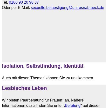
Tel.
0160 90 20 98 37
Oder per E-Mail:
sexuelle.belaestigung@uni-osnabrueck.de
Isolation, Selbstfindung, Identität
Auch mit diesen Themen können Sie zu uns kommen.
Lesbisches Leben
Wir bieten Paarberatung für Frauen* an. Nähere
Informationen dazu finden Sie unter „
Beratung
“ auf dieser