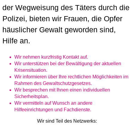
der Wegweisung des Täters durch die
Polizei, bieten wir Frauen, die Opfer
häuslicher Gewalt geworden sind,
Hilfe an.
Wir nehmen kurzfristig Kontakt auf.
Wir unterstützen bei der Bewältigung der aktuellen
Krisensituation.
Wir informieren über Ihre rechtlichen Möglichkeiten im
Rahmen des Gewaltschutzgesetzes.
Wir besprechen mit Ihnen einen individuellen
Sicherheitsplan.
Wir vermitteln auf Wunsch an andere
Hilfeeinrichtungen und Fachdienste.
Wir sind Teil des Netzwerks: