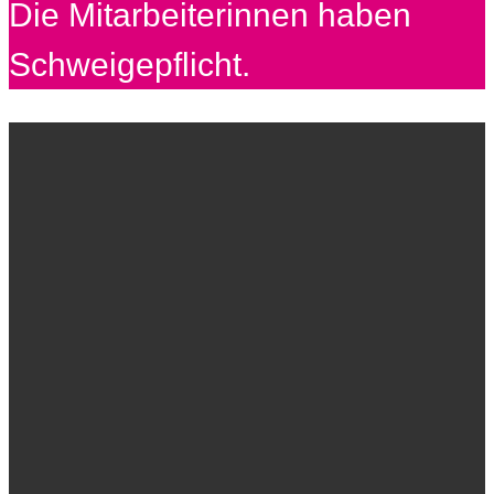
Die Mitarbeiterinnen haben
Schweigepflicht.