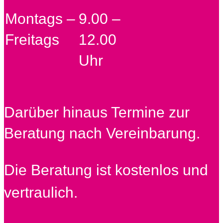
Montags –
9.00 –
Freitags
12.00
Uhr
Darüber hinaus Termine zur
Beratung nach Vereinbarung.
Die Beratung ist kostenlos und
vertraulich.