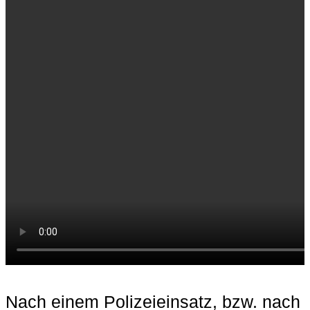
Nach einem Polizeieinsatz, bzw. nach