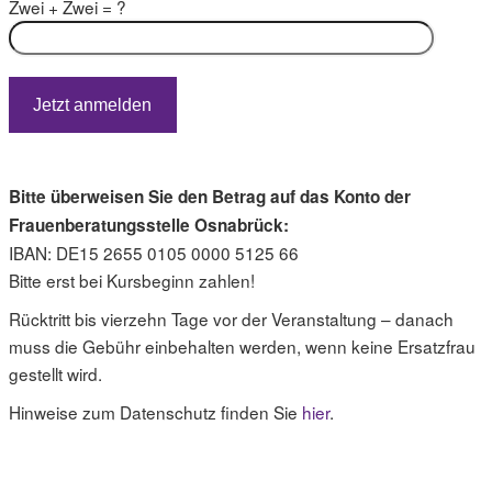
Zwei + Zwei = ?
Bitte überweisen Sie den Betrag auf das Konto der
Frauenberatungsstelle Osnabrück:
IBAN: DE15 2655 0105 0000 5125 66
Bitte erst bei Kursbeginn zahlen!
Rücktritt bis vierzehn Tage vor der Veranstaltung – danach
muss die Gebühr einbehalten werden, wenn keine Ersatzfrau
gestellt wird.
Hinweise zum Datenschutz finden Sie
hier
.