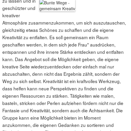
zu lassen und in
geschützter und
kreativer
Atmosphäre zusammenzukommen, um sich auszutauschen,
gleichzeitig etwas Schönes zu schaffen und die eigene
Kreativität zu entfalten. Es soll gemeinsam ein Raum
geschaffen werden, in dem sich jede Frau* ausdrücken,
entspannen und ihre innere Stärke entdecken und entfalten
kann. Das Angebot soll die Möglichkeit geben, die eigene
kreative Seite wiederzuentdecken oder einfach mal nur
abzuschalten, denn nicht das Ergebnis zählt, sondern der
Weg zu sich selbst. Kreativität ist ein kraftvolles Werkzeug,
dass helfen kann neue Perspektiven zu finden und die
eigenen Ressourcen zu stärken. Tätigkeiten wie malen,
basteln, stricken oder Perlen aufziehen fördern nicht nur die
Fantasie und Kreativität, sondern auch die Achtsamkeit. Die
Gruppe kann eine Möglichkeit bieten im Moment
anzukommen, die eigenen Gedanken zu sortieren und