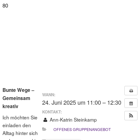
Bunte Wege –
WANN:
Gemeinsam
24. Juni 2025 um 11:00 – 12:30
kreativ
KONTAKT:
Ich möchten Sie
Ann-Katrin Steinkamp
einladen den
OFFENES GRUPPENANGEBOT
Alltag hinter sich