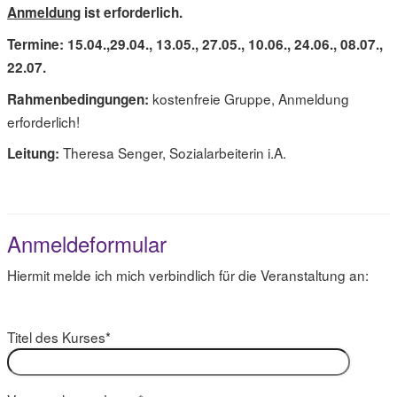
Anmeldung
ist erforderlich.
Termine: 15.04.,
29.04., 13.05., 27.05., 10.06., 24.06., 08.07.,
22.07.
kostenfreie Gruppe, Anmeldung
Rahmenbedingungen:
erforderlich!
Theresa Senger, Sozialarbeiterin i.A.
Leitung:
Anmeldeformular
Hiermit melde ich mich verbindlich für die Veranstaltung an:
Titel des Kurses*