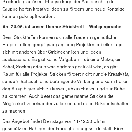
Blockaden zu lösen. Ebenso kann der Austausch in der
Gruppe helfen kreative Ideen zu fördern und neue Kontakte
können geknüpft werden.
Am 24.06. ist unser Thema:
Stricktreff – Wollgespräche
Beim Stricktreffen können sich alle Frauen in gemütlicher
Runde treffen, gemeinsam an ihren Projekten arbeiten und
sich mit anderen über Stricktechniken und Ideen
austauschen. Es gibt keine Vorgaben – ob eine Mütze, ein
Schal, Socken oder etwas anderes gestrickt wird, es gibt
Raum für alle Projekte. Stricken fördert nicht nur die Kreativität,
sondern hat auch eine beruhigende Wirkung und kann helfen
den Alltag hinter sich zu lassen, abzuschalten und zur Ruhe
zu kommen. Auch bietet das gemeinsame Stricken die
Möglichkeit voneinander zu lernen und neue Bekanntschaften
zu machen.
Das Angebot findet Dienstags von 11-12:30 Uhr im
geschützten Rahmen der Frauenberatungsstelle statt.
Eine