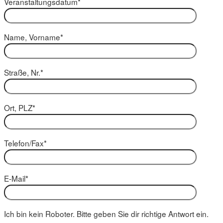
Veranstaltungsdatum*
Name, Vorname*
Straße, Nr.*
Ort, PLZ*
Telefon/Fax*
E-Mail*
Ich bin kein Roboter. Bitte geben Sie dir richtige Antwort ein.