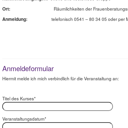
Räumlichkeiten der Frauenberatungss
Ort:
telefonisch 0541 – 80 34 05 oder per 
Anmeldung:
Anmeldeformular
Hiermit melde ich mich verbindlich für die Veranstaltung an:
Titel des Kurses*
Veranstaltungsdatum*