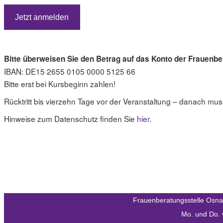
Bitte überweisen Sie den Betrag auf das Konto der Frauenb
IBAN: DE15 2655 0105 0000 5125 66
Bitte erst bei Kursbeginn zahlen!
Rücktritt bis vierzehn Tage vor der Veranstaltung – danach mus
Hinweise zum Datenschutz finden Sie
hier
.
Frauenberatungsstelle Osn
Mo. und Do. 