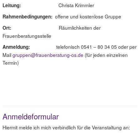
Christa Krimmler
Leitung:
offene und kostenlose Gruppe
Rahmenbedingungen:
Räumlichkeiten der
Ort:
Frauenberatungsstelle
telefonisch 0541 – 80 34 05 oder per
Anmeldung:
Mail
gruppen@frauenberatung-os.de
(für jeden einzelnen
Termin)
Anmeldeformular
Hiermit melde ich mich verbindlich für die Veranstaltung an: