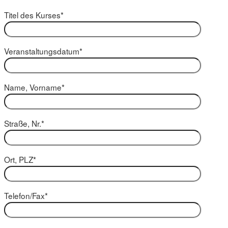
Titel des Kurses*
Veranstaltungsdatum*
Name, Vorname*
Straße, Nr.*
Ort, PLZ*
Telefon/Fax*