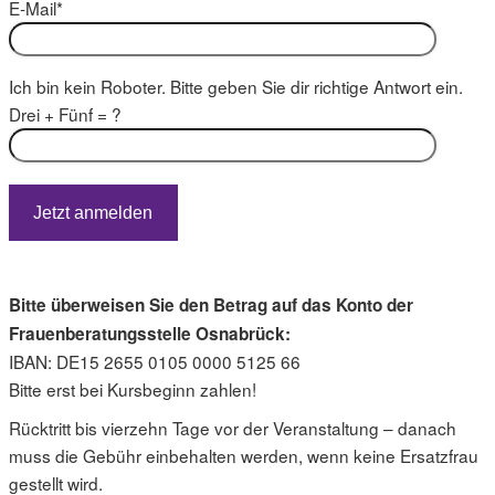
E-Mail*
Ich bin kein Roboter. Bitte geben Sie dir richtige Antwort ein.
Drei + Fünf = ?
Bitte überweisen Sie den Betrag auf das Konto der
Frauenberatungsstelle Osnabrück:
IBAN: DE15 2655 0105 0000 5125 66
Bitte erst bei Kursbeginn zahlen!
Rücktritt bis vierzehn Tage vor der Veranstaltung – danach
muss die Gebühr einbehalten werden, wenn keine Ersatzfrau
gestellt wird.