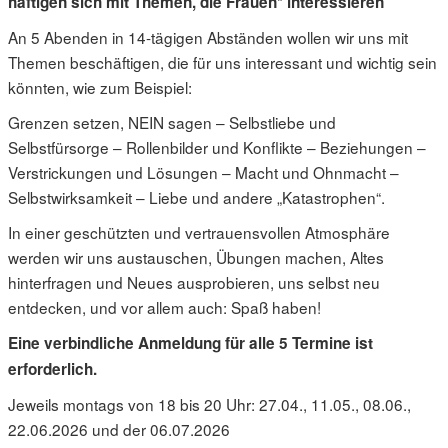
häftigen sich mit Themen, die Frauen* interessieren
An 5 Abenden in 14-tägigen Abständen wollen wir uns mit
Themen beschäftigen, die für uns interessant und wichtig sein
könnten, wie zum Beispiel:
Grenzen setzen, NEIN sagen – Selbstliebe und
Selbstfürsorge – Rollenbilder und Konflikte – Beziehungen –
Verstrickungen und Lösungen – Macht und Ohnmacht –
Selbstwirksamkeit – Liebe und andere „Katastrophen“.
In einer geschützten und vertrauensvollen Atmosphäre
werden wir uns austauschen, Übungen machen, Altes
hinterfragen und Neues ausprobieren, uns selbst neu
entdecken, und vor allem auch: Spaß haben!
Eine verbindliche Anmeldung für alle 5 Termine ist
erforderlich.
Jeweils montags von 18 bis 20 Uhr: 27.04., 11.05., 08.06.,
22.06.2026 und der 06.07.2026