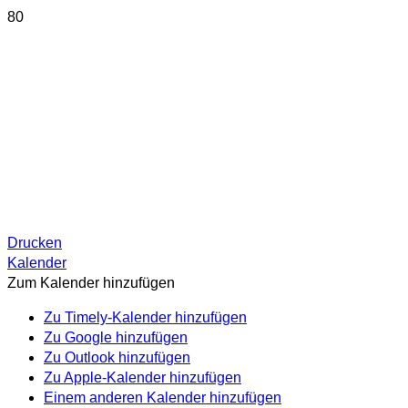
Drucken
Kalender
Zum Kalender hinzufügen
Zu Timely-Kalender hinzufügen
Zu Google hinzufügen
Zu Outlook hinzufügen
Zu Apple-Kalender hinzufügen
Einem anderen Kalender hinzufügen