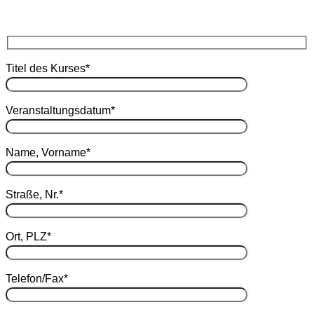
Titel des Kurses*
Veranstaltungsdatum*
Name, Vorname*
Straße, Nr.*
Ort, PLZ*
Telefon/Fax*