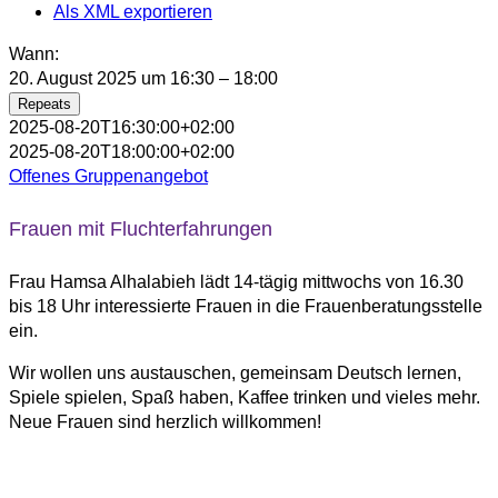
Als XML exportieren
Wann:
20. August 2025 um 16:30 – 18:00
Repeats
2025-08-20T16:30:00+02:00
2025-08-20T18:00:00+02:00
Offenes Gruppenangebot
Frauen mit Fluchterfahrungen
Frau Hamsa Alhalabieh lädt 14-tägig mittwochs von 16.30
bis 18 Uhr interessierte Frauen in die Frauenberatungsstelle
ein.
Wir wollen uns austauschen, gemeinsam Deutsch lernen,
Spiele spielen, Spaß haben, Kaffee trinken und vieles mehr.
Neue Frauen sind herzlich willkommen!