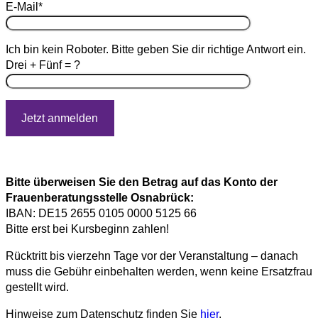
E-Mail*
Ich bin kein Roboter. Bitte geben Sie dir richtige Antwort ein.
Drei + Fünf = ?
Bitte überweisen Sie den Betrag auf das Konto der
Frauenberatungsstelle Osnabrück:
IBAN: DE15 2655 0105 0000 5125 66
Bitte erst bei Kursbeginn zahlen!
Rücktritt bis vierzehn Tage vor der Veranstaltung – danach
muss die Gebühr einbehalten werden, wenn keine Ersatzfrau
gestellt wird.
Hinweise zum Datenschutz finden Sie
hier
.