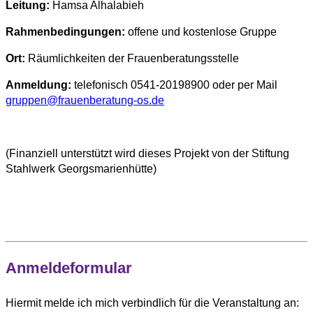
Leitung:
Hamsa Alhalabieh
Rahmenbedingungen:
offene und kostenlose Gruppe
Ort:
Räumlichkeiten der Frauenberatungsstelle
Anmeldung:
telefonisch 0541-20198900 oder per Mail
gruppen@frauenberatung-os.de
(Finanziell unterstützt wird dieses Projekt von der Stiftung
Stahlwerk Georgsmarienhütte)
Anmeldeformular
Hiermit melde ich mich verbindlich für die Veranstaltung an: