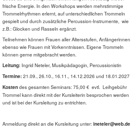
frische Energie. In den Workshops werden mehrstimmige
Trommelrhythmen erlernt, auf unterschiedlichen Trommeln
gespielt und durch zusätzliche Percussion-Instrumente, wie
z.B.: Glocken und Rasseln ergänzt.
Teilnehmen können Frauen aller Altersstufen, Anfängerinnen
ebenso wie Frauen mit Vorkenntnissen. Eigene Trommeln
können gerne mitgebracht werden.
Ingrid Neteler, Musikpädagogin, Percussionistin
Leitung:
21.09., 26.10., 16.11., 14.12.2026 und 18.01.2027
Termine:
des gesamten Seminars: 75,00 € evtl. Leihgebühr
Kosten
Trommel kann direkt mit der Kursleiterin besprochen werden
und ist bei der Kursleitung zu entrichten.
Anmeldung direkt an die Kursleitung unter:
ineteler@web.de