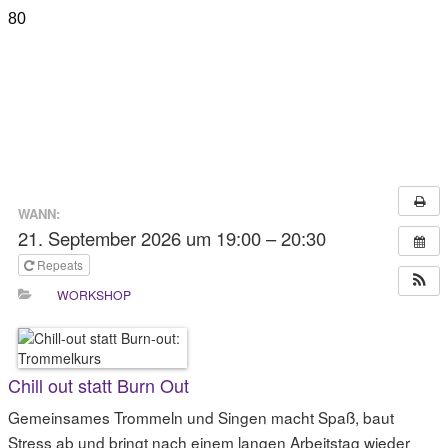
WANN:
21. September 2026 um 19:00 – 20:30
Repeats
WORKSHOP
Chill out statt Burn Out
Gemeinsames Trommeln und Singen macht Spaß, baut
Stress ab und bringt nach einem langen Arbeitstag wieder